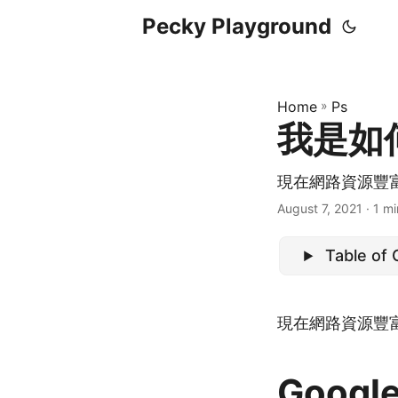
Pecky Playground
Home
»
Ps
我是如
現在網路資源豐
August 7, 2021
· 1 mi
Table of
現在網路資源豐
Goog