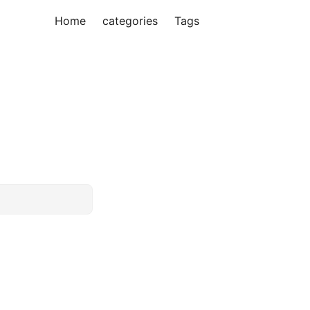
Home
categories
Tags