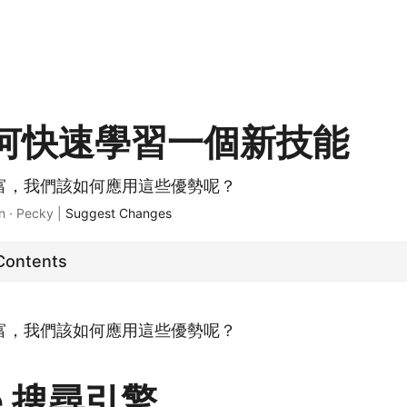
何快速學習一個新技能
富，我們該如何應用這些優勢呢？
n · Pecky |
Suggest Changes
 Contents
富，我們該如何應用這些優勢呢？
le 搜尋引擎