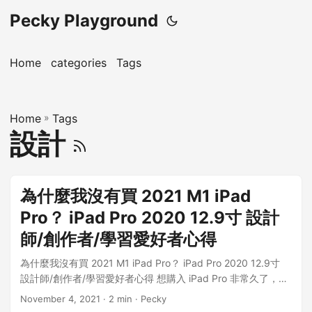
Pecky Playground
Home
categories
Tags
Home
»
Tags
設計
為什麼我沒有買 2021 M1 iPad
Pro？ iPad Pro 2020 12.9寸 設計
師/創作者/學習愛好者心得
為什麼我沒有買 2021 M1 iPad Pro？ iPad Pro 2020 12.9寸
設計師/創作者/學習愛好者心得 想購入 iPad Pro 非常久了，尤
其是 2018 年 Apple 更新了 iPad Pro 的外觀和超級好用的
November 4, 2021
· 2 min · Pecky
Apple Pencil 2 ！可惜當時礙於預算原因且需求沒有現在那麼